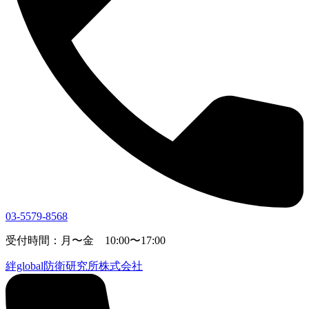
03-5579-8568
受付時間：月〜金 10:00〜17:00
絆global防衛研究所株式会社