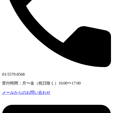
03-5579-8568
受付時間：月〜金（祝日除く）10:00〜17:00
メールからのお問い合わせ