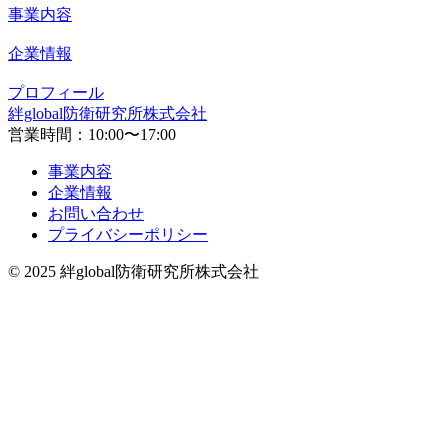
事業内容
企業情報
プロフィール
絆global防衛研究所株式会社
営業時間：10:00〜17:00
事業内容
企業情報
お問い合わせ
プライバシーポリシー
© 2025 絆global防衛研究所株式会社