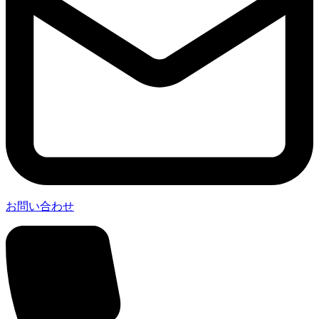
お問い合わせ