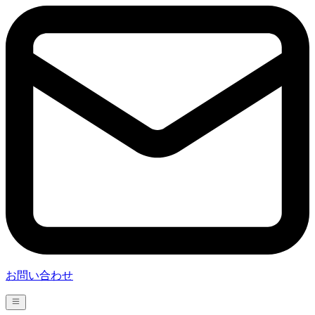
お問い合わせ