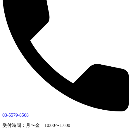
03-5579-8568
受付時間：月〜金 10:00〜17:00