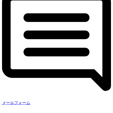
メールフォーム