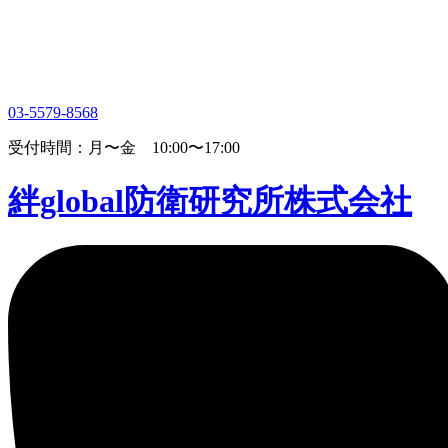
03-5579-8568
受付時間：月〜金 10:00〜17:00
絆global防衛研究所株式会社