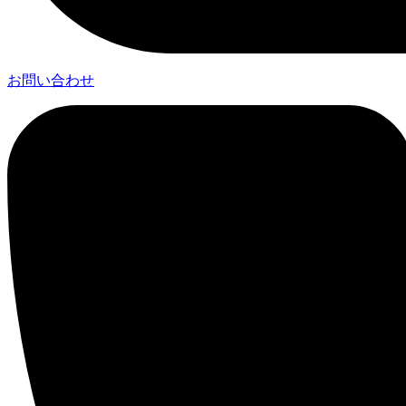
お問い合わせ